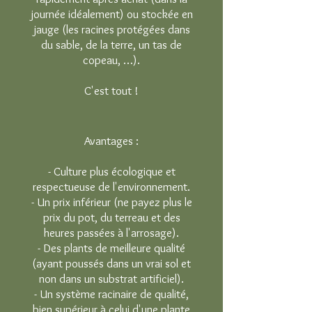
journée idéalement) ou stockée en
jauge (les racines protégées dans
du sable, de la terre, un tas de
copeau, …).
C'est tout !
Avantages :
- Culture plus écologique et
respectueuse de l'environnement.
- Un prix inférieur (ne payez plus le
prix du pot, du terreau et des
heures passées à l'arrosage).
- Des plants de meilleure qualité
(ayant poussés dans un vrai sol et
non dans un substrat artificiel).
- Un système racinaire de qualité,
bien supérieur à celui d'une plante