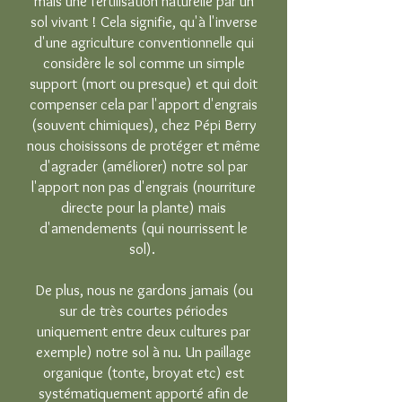
mais une fertilisation naturelle par un
sol vivant ! Cela signifie, qu'à l'inverse
d'une agriculture conventionnelle qui
considère le sol comme un simple
support (mort ou presque) et qui doit
compenser cela par l'apport d'engrais
(souvent chimiques), chez Pépi Berry
nous choisissons de protéger et même
d'agrader (améliorer) notre sol par
l'apport non pas d'engrais (nourriture
directe pour la plante) mais
d'amendements (qui nourrissent le
sol).
De plus, nous ne gardons jamais (ou
sur de très courtes périodes
uniquement entre deux cultures par
exemple) notre sol à nu. Un paillage
organique (tonte, broyat etc) est
systématiquement apporté afin de