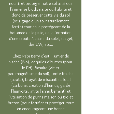
nourrir et protéger notre sol ainsi que
l'immense biodiversité qu'il abrite et
donc de préserver cette vie du sol
(seul gage d'un sol naturellement
fertile) tout en le protégeant de la
battance de la pluie, de la formation
d'une croute à cause du soleil, du gel,
des UVs, etc...
Chez Pépi Berry c'est : Fumier de
vache (Bio), coquilles d'huitres (pour
le PH), Basalte (vie et
paramagnétisme du sol), tonte fraiche
(azote), broyat de miscanthus local
(carbone, création d'humus, garde
l'humidité, limite l'enherbement) et
l'utilisation de purins maison ou Bio et
Breton (pour fortifier et protéger tout
en encourageant une bonne