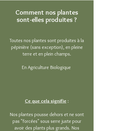
Comment nos plantes
sont-elles produites ?
Toutes nos plantes sont produites à la
pépinière (sans exception), en pleine
terre et en plein champs.
En Agriculture Biologique
Ce que cela signifie
:
Nos plantes pousse dehors et ne sont
pas "forcées" sous serre juste pour
avoir des plants plus grands. Nos