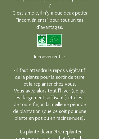
?
C'est simple, il n'y a que deux petits
"inconvénients" pour tout un tas
d'avantages.
Inconvénients :
- Il faut attendre le repos végétatif
de la plante pour la sortir de terre
et la replanter chez vous.
Vous avez alors tout l'hiver (ce qui
est largement suffisant ) et c'est
de toute façon la meilleure période
de plantation (que ce soit pour une
plante en pot ou en racines-nues).
- La plante devra être replanter
rapidement après achat (dans la