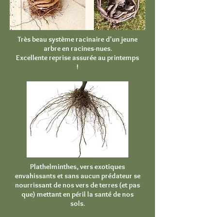
Très beau système racinaire d'un jeune
arbre en racines-nues.
Excellente reprise assurée au printemps
!
Plathelminthes, vers exotiques
envahissants et sans aucun prédateur se
nourrissant de nos vers de terres (et pas
que) mettant en péril la santé de nos
sols.