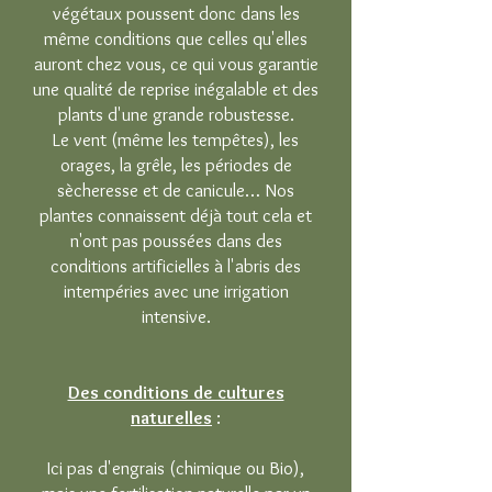
végétaux poussent donc dans les
même conditions que celles qu'elles
auront chez vous, ce qui vous garantie
une qualité de reprise inégalable et des
plants d'une grande robustesse.
Le vent (même les tempêtes), les
orages, la grêle, les périodes de
sècheresse et de canicule… Nos
plantes connaissent déjà tout cela et
n'ont pas poussées dans des
conditions artificielles à l'abris des
intempéries avec une irrigation
intensive.
Des conditions de cultures
naturelles
:
Ici pas d'engrais (chimique ou Bio),