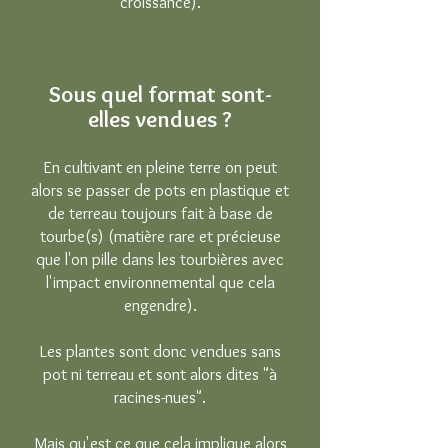
croissance).
Sous quel format sont-
elles vendues ?
En cultivant en pleine terre on peut
alors se passer de pots en plastique et
de terreau toujours fait à base de
tourbe(s) (matière rare et précieuse
que l'on pille dans les tourbières avec
l'impact environnemental que cela
engendre).
Les plantes sont donc vendues sans
pot ni terreau et sont alors dites "à
racines-nues".
Mais qu'est ce que cela implique alors