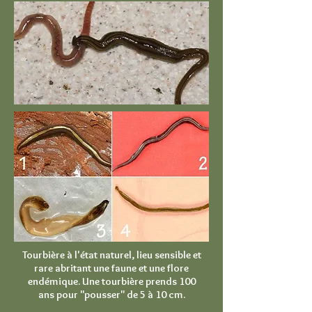
Tourbière à l'état naturel, lieu sensible et
rare abritant une faune et une flore
endémique. Une tourbière prends 100
ans pour "pousser" de 5 à 10 cm.