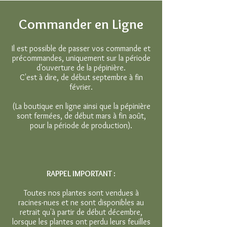
Commander en Ligne
Il est possible de passer vos commande et
précommandes, uniquement sur la période
d'ouverture de la pépinière.
C'est à dire, de début septembre à fin
février.
(La boutique en ligne ainsi que la pépinière
sont fermées, de début mars à fin août,
pour la période de production).
RAPPEL IMPORTANT :
Toutes nos plantes sont vendues à
racines-nues et ne sont disponibles au
retrait qu'à partir de début décembre,
lorsque les plantes ont perdu leurs feuilles