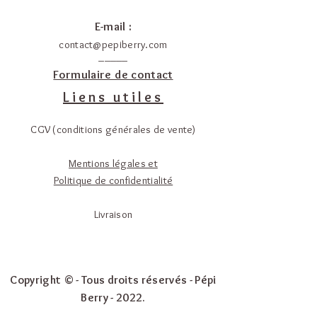
E-mail :
contact@pepiberry.com
_____
Formulaire de contact
Liens utiles
CGV (conditions générales de vente)
Mentions légales et
Politique de confidentialité
Livraison
Copyright © - Tous droits réservés - Pépi
Berry - 2022.