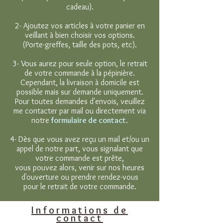
cadeau).
2- Ajoutez vos articles à votre panier en
veillant à bien choisir vos options.
(Porte-greffes, taille des pots, etc).
3- Vous aurez pour seule option, le retrait
de votre commande à la pépinière.
Cependant, la livraison à domicile est
possible mais sur demande uniquement.
Pour toutes demandes d'envois, veuillez
me contacter par mail ou directement via
notre
formulaire de contact
.
4- Dès que vous avez reçu un mail et/ou un
appel de notre part, vous signalant que
votre commande est prête,
vous pouvez alors, venir sur nos heures
d'ouverture ou prendre rendez-vous
pour le retrait de votre commande.
Informations de
contact