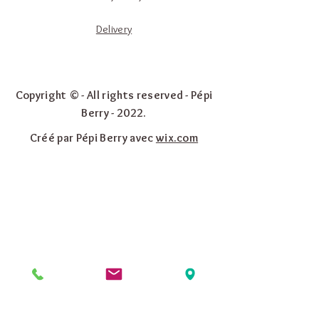
Delivery
Copyright © - All rights reserved - Pépi
Berry - 2022.
Créé par Pépi Berry avec
wix.com