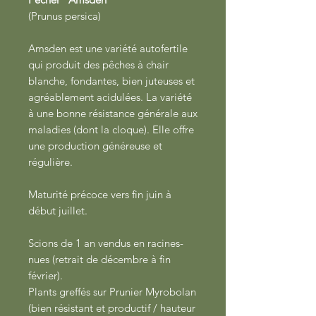
(Prunus persica)
Amsden est une variété autofertile
qui produit des pêches à chair
blanche, fondantes, bien juteuses et
agréablement acidulées. La variété
à une bonne résistance générale aux
maladies (dont la cloque). Elle offre
une production généreuse et
régulière.
Maturité précoce vers fin juin à
début juillet.
Scions de 1 an vendus en racines-
nues (retrait de décembre à fin
février).
Plants greffés sur Prunier Myrobolan
(bien résistant et productif / hauteur