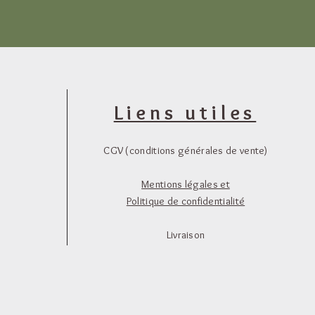
Liens utiles
CGV (conditions générales de vente)
Mentions légales et
Politique de confidentialité
Livraison